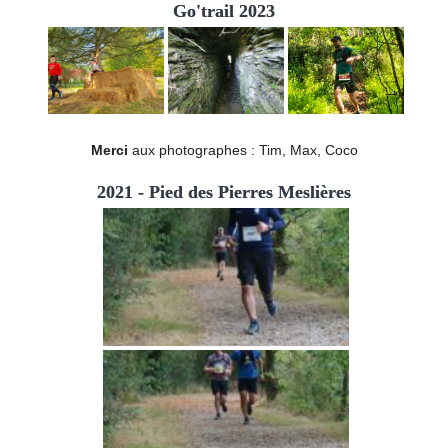
Go'trail 2023
Merci
aux photographes : Tim, Max, Coco
2021 - Pied des Pierres Meslières