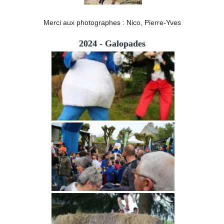
Merci aux photographes : Nico, Pierre-Yves
2024 - Galopades