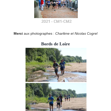
2021 - CM1-CM2
Merci
aux photographes :
Charlène et Nicolas Cogrel
Bords de Loire