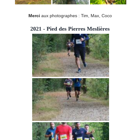
Merci
aux photographes : Tim, Max, Coco
2021 - Pied des Pierres Meslières