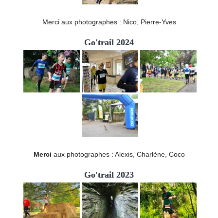
Merci aux photographes : Nico, Pierre-Yves
Go'trail 2024
Merci
aux photographes : Alexis, Charlène, Coco
Go'trail 2023