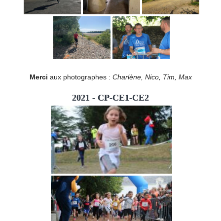
Merci
aux photographes :
Charlène, Nico, Tim, Max
2021 - CP-CE1-CE2