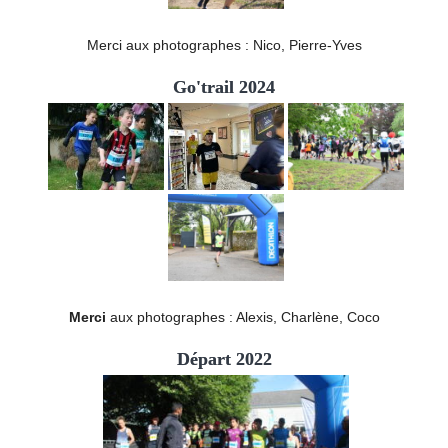
Merci aux photographes : Nico, Pierre-Yves
Go'trail 2024
Merci
aux photographes : Alexis, Charlène, Coco
Départ 2022