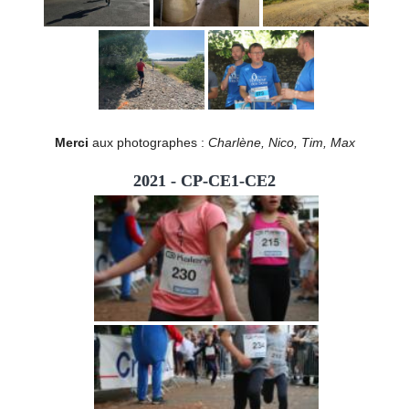
Merci
aux photographes :
Charlène, Nico, Tim, Max
2021 - CP-CE1-CE2