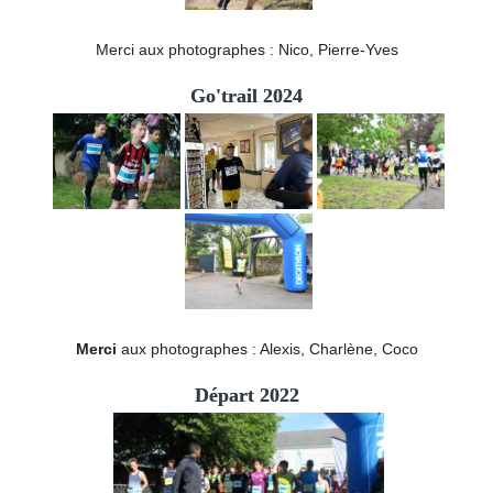
Merci aux photographes : Nico, Pierre-Yves
Go'trail 2024
Merci
aux photographes : Alexis, Charlène, Coco
Départ 2022