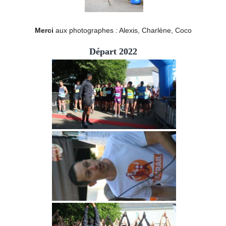
Merci
aux photographes : Alexis, Charlène, Coco
Départ 2022