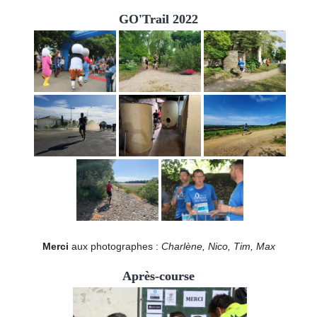
GO'Trail 2022
Merci
aux photographes :
Charlène, Nico, Tim, Max
Après-course