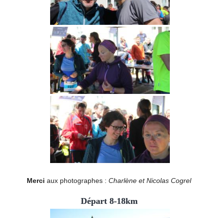
Merci
aux photographes :
Charlène et Nicolas Cogrel
Départ 8-18km