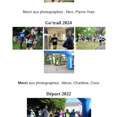
Merci aux photographes : Nico, Pierre-Yves
Go'trail 2024
Merci
aux photographes : Alexis, Charlène, Coco
Départ 2022