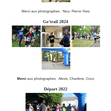
Merci aux photographes : Nico, Pierre-Yves
Go'trail 2024
Merci
aux photographes : Alexis, Charlène, Coco
Départ 2022