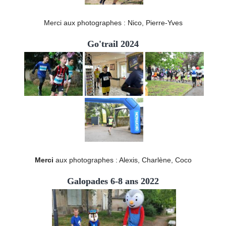
Merci aux photographes : Nico, Pierre-Yves
Go'trail 2024
Merci
aux photographes : Alexis, Charlène, Coco
Galopades 6-8 ans 2022