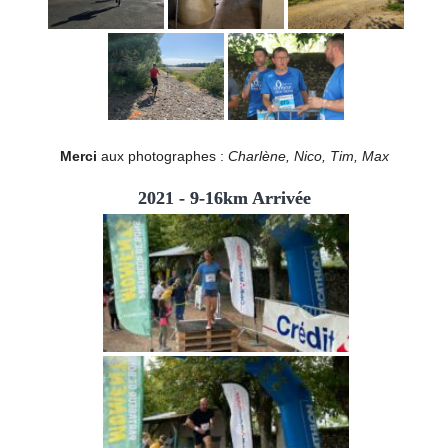
Merci
aux photographes :
Charlène, Nico, Tim, Max
2021 - 9-16km Arrivée