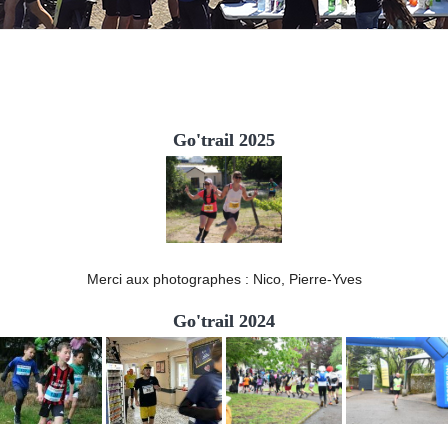
Go'trail 2025
Merci aux photographes : Nico, Pierre-Yves
Go'trail 2024