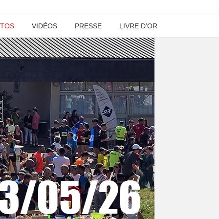
TOS
VIDÉOS
PRESSE
LIVRE D’OR