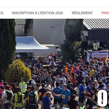
ES
INSCRIPTION À L’ÉDITION 2026
RÈGLEMENT
PHO