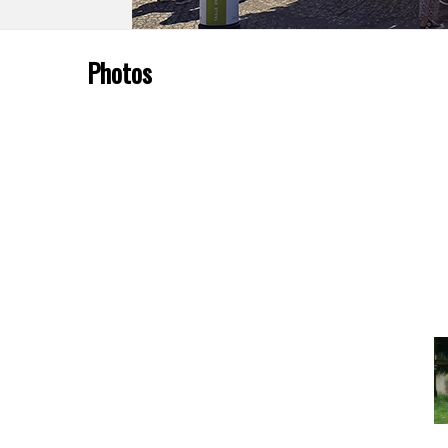
Photos