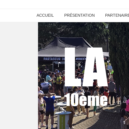
ACCUEIL
PRÉSENTATION
PARTENAIR