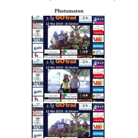
Photomaton