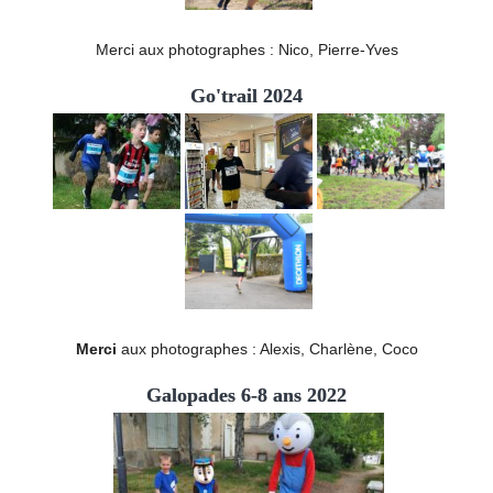
Merci aux photographes : Nico, Pierre-Yves
Go'trail 2024
Merci
aux photographes : Alexis, Charlène, Coco
Galopades 6-8 ans 2022