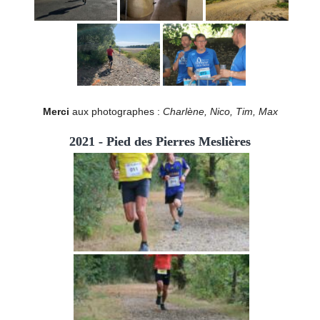
Merci
aux photographes :
Charlène, Nico, Tim, Max
2021 - Pied des Pierres Meslières