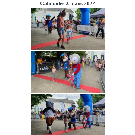
Galopades 3-5 ans 2022