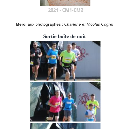
2021 - CM1-CM2
Merci
aux photographes :
Charlène et Nicolas Cogrel
Sortie boîte de nuit