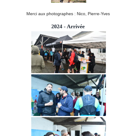
Merci aux photographes : Nico, Pierre-Yves
2024 - Arrivée