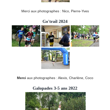
Merci aux photographes : Nico, Pierre-Yves
Go'trail 2024
Merci
aux photographes : Alexis, Charlène, Coco
Galopades 3-5 ans 2022