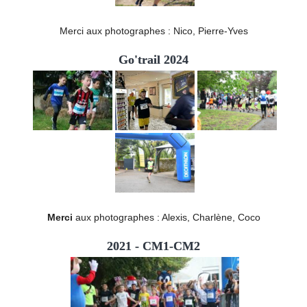
Merci aux photographes : Nico, Pierre-Yves
Go'trail 2024
Merci
aux photographes : Alexis, Charlène, Coco
2021 - CM1-CM2