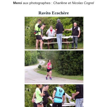
Merci
aux photographes :
Charlène et Nicolas Cogrel
Ravito Ecochère