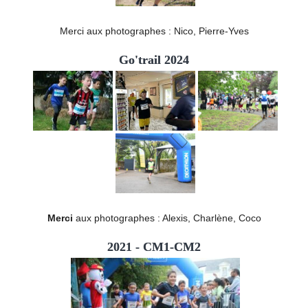
Merci aux photographes : Nico, Pierre-Yves
Go'trail 2024
Merci
aux photographes : Alexis, Charlène, Coco
2021 - CM1-CM2