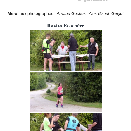
Merci
aux photographes :
Arnaud Gaches, Yves Bizeul, Guigui
Ravito Ecochère