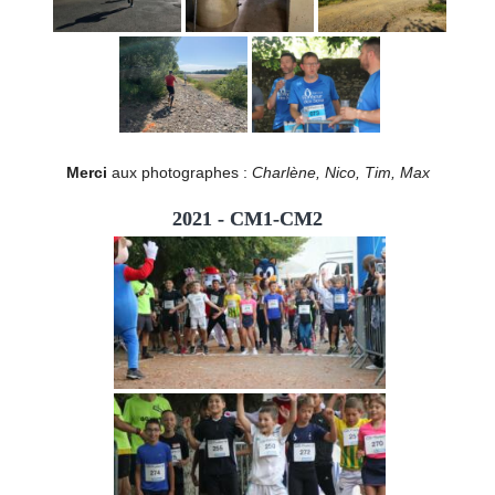
Merci
aux photographes :
Charlène, Nico, Tim, Max
2021 - CM1-CM2