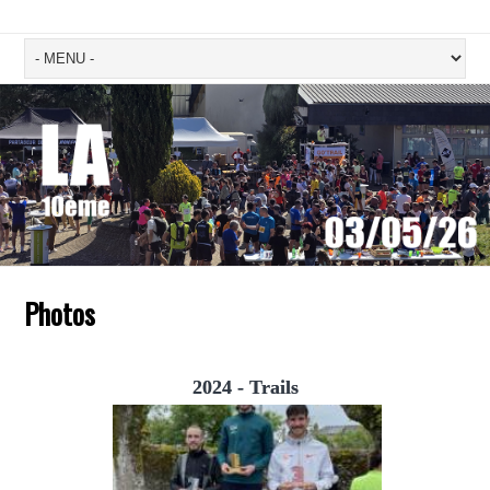
Photos
2024 - Trails