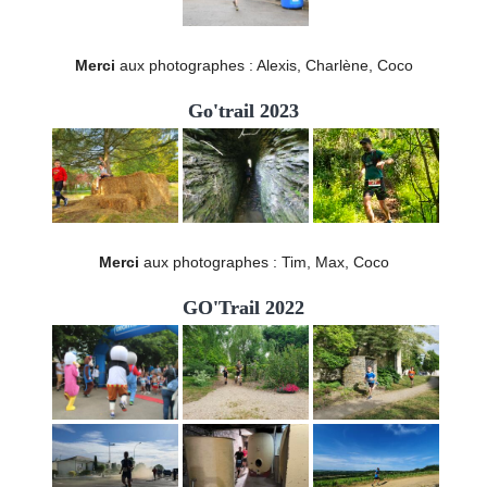
Merci
aux photographes : Alexis, Charlène, Coco
Go'trail 2023
Merci
aux photographes : Tim, Max, Coco
GO'Trail 2022