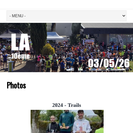
Photos
2024 - Trails