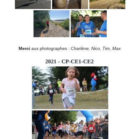
Merci
aux photographes :
Charlène, Nico, Tim, Max
2021 - CP-CE1-CE2