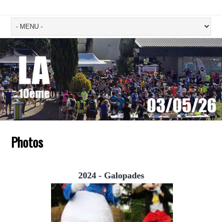
Photos
2024 - Galopades