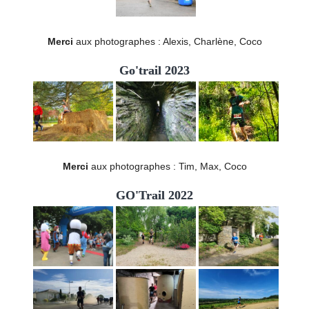
Merci
aux photographes : Alexis, Charlène, Coco
Go'trail 2023
Merci
aux photographes : Tim, Max, Coco
GO'Trail 2022