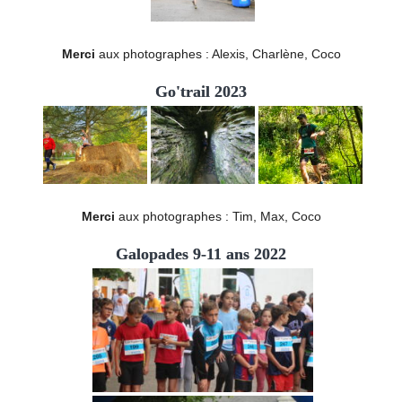
Merci
aux photographes : Alexis, Charlène, Coco
Go'trail 2023
Merci
aux photographes : Tim, Max, Coco
Galopades 9-11 ans 2022