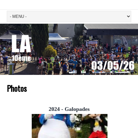
Photos
2024 - Galopades