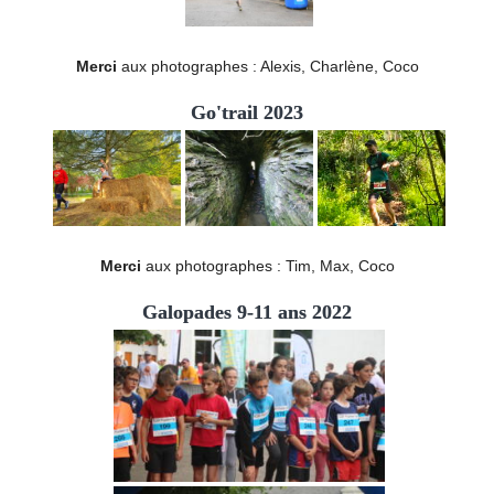
Merci
aux photographes : Alexis, Charlène, Coco
Go'trail 2023
Merci
aux photographes : Tim, Max, Coco
Galopades 9-11 ans 2022