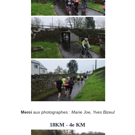
Merci
aux photographes :
Marie Joe, Yves Bizeul
18KM - 4e KM