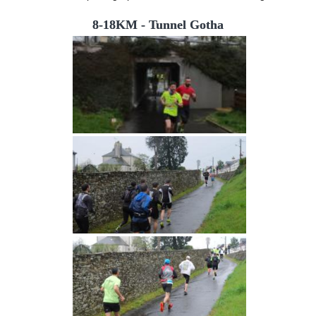
8-18KM - Tunnel Gotha