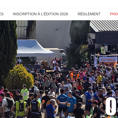
ES
INSCRIPTION À L’ÉDITION 2026
RÈGLEMENT
PHO