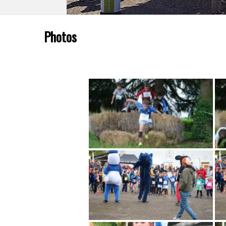
Photos