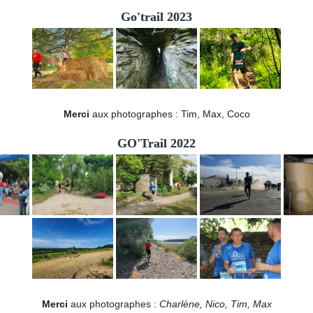
Go'trail 2023
Merci
aux photographes : Tim, Max, Coco
GO'Trail 2022
Merci
aux photographes :
Charlène, Nico, Tim, Max