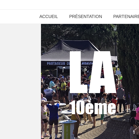
ACCUEIL
PRÉSENTATION
PARTENAIR