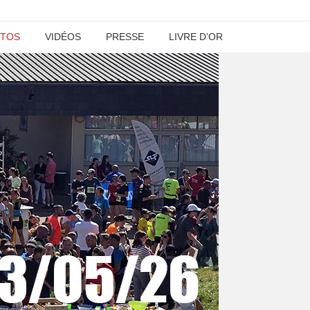
TOS
VIDÉOS
PRESSE
LIVRE D’OR