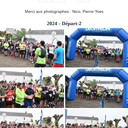
Merci aux photographes : Nico, Pierre-Yves
2024 - Départ-2