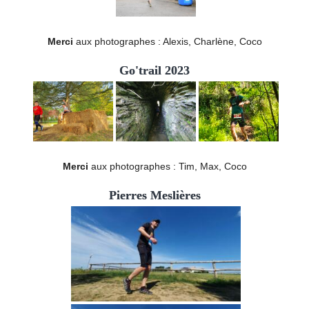
Merci
aux photographes : Alexis, Charlène, Coco
Go'trail 2023
Merci
aux photographes : Tim, Max, Coco
Pierres Meslières