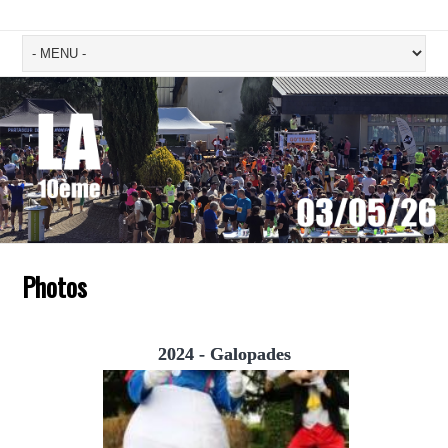
Photos
2024 - Galopades