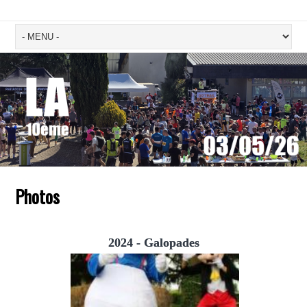
Photos
2024 - Galopades