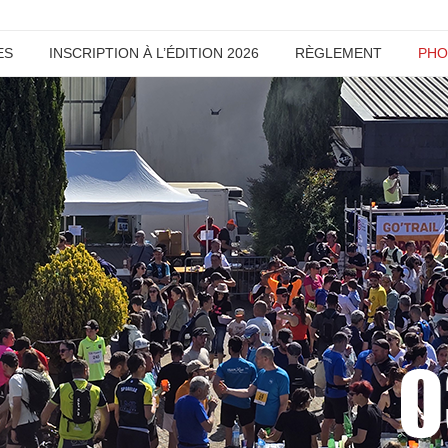
ES
INSCRIPTION À L’ÉDITION 2026
RÈGLEMENT
PHO